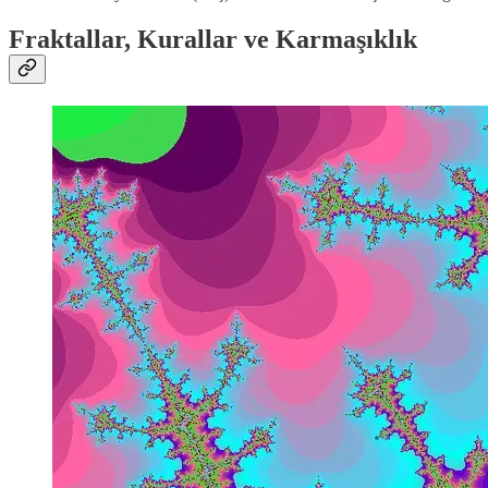
Fraktallar, Kurallar ve Karmaşıklık