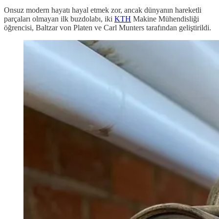
Onsuz modern hayatı hayal etmek zor, ancak dünyanın hareketli
parçaları olmayan ilk buzdolabı, iki
KTH
Makine Mühendisliği
öğrencisi, Baltzar von Platen ve Carl Munters tarafından geliştirildi.