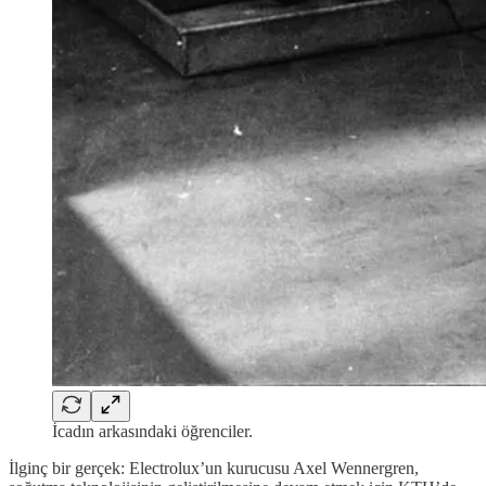
İcadın arkasındaki öğrenciler.
İlginç bir gerçek: Electrolux’un kurucusu Axel Wennergren,