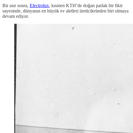
Bir asır sonra,
Electrolux
, kısmen KTH’de doğan parlak bir fikir
sayesinde, dünyanın en büyük ev aletleri üreticilerinden biri olmaya
devam ediyor.