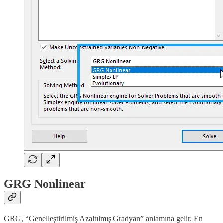
GRG Nonlinear
GRG, “Genelleştirilmiş Azaltılmış Gradyan” anlamına gelir. En