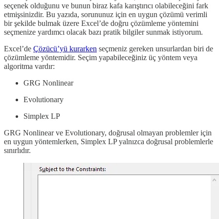
seçenek olduğunu ve bunun biraz kafa karıştırıcı olabileceğini fark
etmişsinizdir. Bu yazıda, sorununuz için en uygun çözümü verimli
bir şekilde bulmak üzere Excel’de doğru çözümleme yöntemini
seçmenize yardımcı olacak bazı pratik bilgiler sunmak istiyorum.
Excel’de
Çözücü’yü kurarken
seçmeniz gereken unsurlardan biri de
çözümleme yöntemidir. Seçim yapabileceğiniz üç yöntem veya
algoritma vardır:
GRG Nonlinear
Evolutionary
Simplex LP
GRG Nonlinear ve Evolutionary, doğrusal olmayan problemler için
en uygun yöntemlerken, Simplex LP yalnızca doğrusal problemlerle
sınırlıdır.