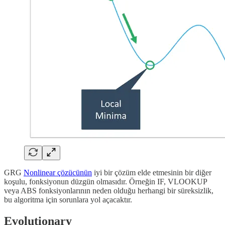
GRG
Nonlinear çözücünün
iyi bir çözüm elde etmesinin bir diğer
koşulu, fonksiyonun düzgün olmasıdır. Örneğin IF, VLOOKUP
veya ABS fonksiyonlarının neden olduğu herhangi bir süreksizlik,
bu algoritma için sorunlara yol açacaktır.
Evolutionary