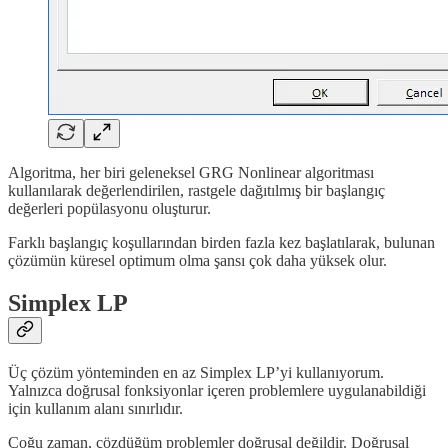
Algoritma, her biri geleneksel GRG Nonlinear algoritması
kullanılarak değerlendirilen, rastgele dağıtılmış bir başlangıç
değerleri popülasyonu oluşturur.
Farklı başlangıç koşullarından birden fazla kez başlatılarak, bulunan
çözümün küresel optimum olma şansı çok daha yüksek olur.
Simplex LP
Üç çözüm yönteminden en az Simplex LP’yi kullanıyorum.
Yalnızca doğrusal fonksiyonlar içeren problemlere uygulanabildiği
için kullanım alanı sınırlıdır.
Çoğu zaman, çözdüğüm problemler doğrusal değildir. Doğrusal